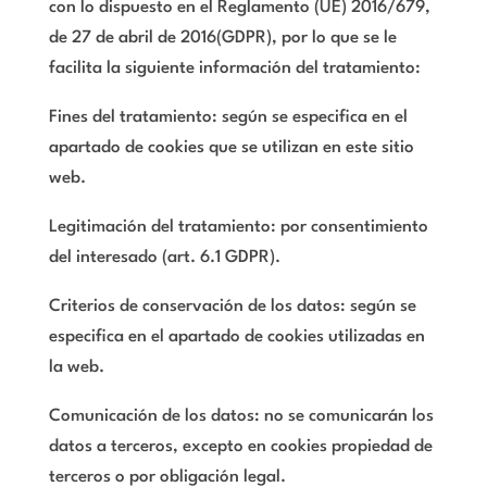
con lo dispuesto en el Reglamento (UE) 2016/679,
de 27 de abril de 2016(GDPR), por lo que se le
facilita la siguiente información del tratamiento:
Fines del tratamiento: según se especifica en el
apartado de cookies que se utilizan en este sitio
web.
Legitimación del tratamiento: por consentimiento
del interesado (art. 6.1 GDPR).
Criterios de conservación de los datos: según se
especifica en el apartado de cookies utilizadas en
la web.
Comunicación de los datos: no se comunicarán los
datos a terceros, excepto en cookies propiedad de
terceros o por obligación legal.