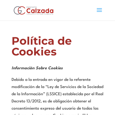
Política de
Cookies
Información Sobre Cookies
Debido a la entrada en vigor de la referente
modificación de la “Ley de Servicios de la Sociedad
de la Información” (LSSICE) establecida por el Real
Decreto 13/2012, es de obligación obtener el
consentimiento expreso del usuario de todas las