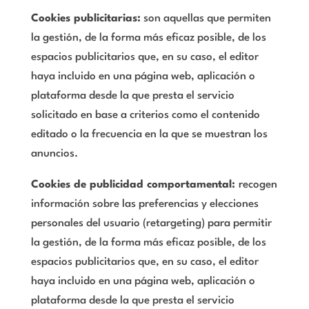
Cookies publicitarias:
son aquellas que permiten
la gestión, de la forma más eficaz posible, de los
espacios publicitarios que, en su caso, el editor
haya incluido en una página web, aplicación o
plataforma desde la que presta el servicio
solicitado en base a criterios como el contenido
editado o la frecuencia en la que se muestran los
anuncios.
Cookies de publicidad comportamental:
recogen
información sobre las preferencias y elecciones
personales del usuario (retargeting) para permitir
la gestión, de la forma más eficaz posible, de los
espacios publicitarios que, en su caso, el editor
haya incluido en una página web, aplicación o
plataforma desde la que presta el servicio