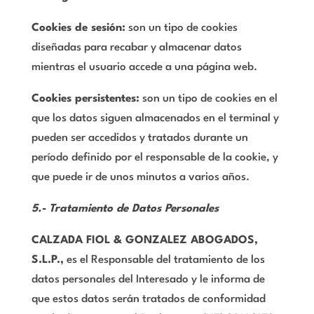
Cookies de sesión:
son un tipo de cookies
diseñadas para recabar y almacenar datos
mientras el usuario accede a una página web.
Cookies persistentes:
son un tipo de cookies en el
que los datos siguen almacenados en el terminal y
pueden ser accedidos y tratados durante un
período definido por el responsable de la cookie, y
que puede ir de unos minutos a varios años.
5.- Tratamiento de Datos Personales
CALZADA FIOL & GONZALEZ ABOGADOS,
S.L.P.
,
es el Responsable del tratamiento de los
datos personales del Interesado y le informa de
que estos datos serán tratados de conformidad