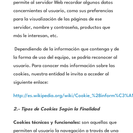
permite al servidor Web recordar algunos datos
concernientes al usuario, como sus preferencias
para la visualización de las páginas de ese
servidor, nombre y contraseña, productos que
más le interesan, etc.
Dependiendo de la información que contenga y de
la forma de uso del equipo, se podría reconocer al
usuario. Para conocer más información sobre las
cookies, nuestra entidad le invita a acceder al
siguiente enlace:
http://es.wikipedia.org/wiki/Cookie_%28inform%C3%A
2.- Tipos de Cookies Según la Finalidad
Cookies técnicas y funcionales:
son aquellas que
permiten al usuario la navegación a través de una