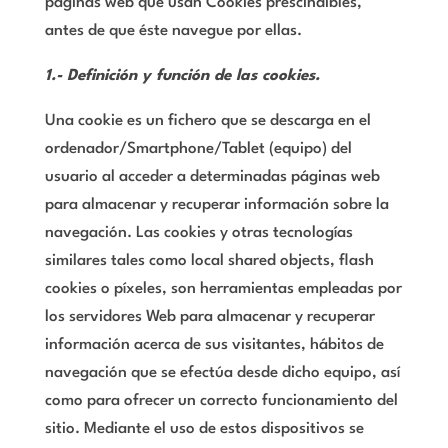
páginas web que usan Cookies prescindibles,
antes de que éste navegue por ellas.
1.- Definición y función de las cookies.
Una cookie es un fichero que se descarga en el
ordenador/Smartphone/Tablet (equipo) del
usuario al acceder a determinadas páginas web
para almacenar y recuperar información sobre la
navegación. Las cookies y otras tecnologías
similares tales como local shared objects, flash
cookies o píxeles, son herramientas empleadas por
los servidores Web para almacenar y recuperar
información acerca de sus visitantes, hábitos de
navegación que se efectúa desde dicho equipo, así
como para ofrecer un correcto funcionamiento del
sitio. Mediante el uso de estos dispositivos se