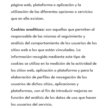
página web, plataforma o aplicación y la
utilización de las diferentes opciones o servicios
que en ella existan.
Cookies analíticas:
son aquellas que permiten al
responsable de las mismas el seguimiento y
análisis del comportamiento de los usuarios de los
sitios web a los que están vinculadas. La
información recogida mediante este tipo de
cookies se utiliza en la medición de la actividad de
los sitios web, aplicación o plataforma y para la
elaboración de perfiles de navegación de los
usuarios de dichos sitios, aplicaciones y
plataformas, con el fin de introducir mejoras en
función del análisis de los datos de uso que hacen
los usuarios del servicio.