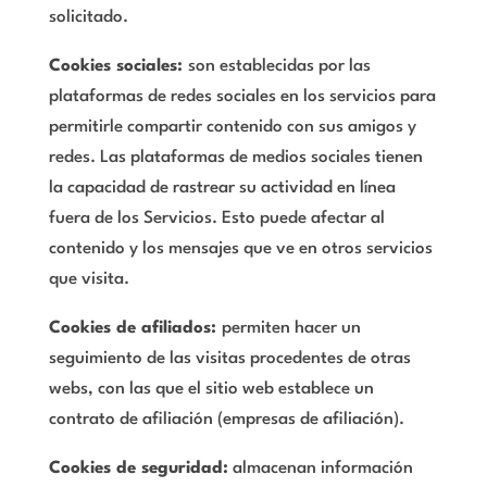
solicitado.
Cookies sociales:
son establecidas por las
plataformas de redes sociales en los servicios para
permitirle compartir contenido con sus amigos y
redes. Las plataformas de medios sociales tienen
la capacidad de rastrear su actividad en línea
fuera de los Servicios. Esto puede afectar al
contenido y los mensajes que ve en otros servicios
que visita.
Cookies de afiliados:
permiten hacer un
seguimiento de las visitas procedentes de otras
webs, con las que el sitio web establece un
contrato de afiliación (empresas de afiliación).
Cookies de seguridad:
almacenan información