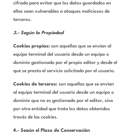
cifrada para evitar que los datos guardados en
ellas sean vulnerables a ataques maliciosos de
terceros.
3.- Según la Propiedad
Cookies propias:
son aquellas que se envían al
equipo terminal del usuario desde un equipo o
dominio gestionado por el propio editor y desde el
que se presta el servicio solicitado por el usuario.
Cookies de terceros:
son aquellas que se envían
al equipo terminal del usuario desde un equipo o
dominio que no es gestionado por el editor, sino
por otra entidad que trata los datos obtenidos
través de las cookies.
4.- Según el Plazo de Conservación